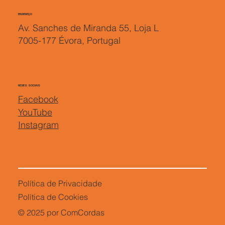
ENDEREÇO
Av. Sanches de Miranda 55, Loja L
7005-177 Évora, Portugal
REDES SOCIAIS
Facebook
YouTube
Instagram
Política de Privacidade
Política de Cookies
© 2025 por ComCordas