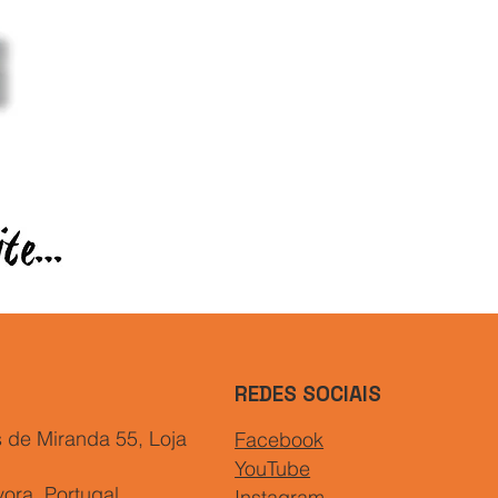
REDES SOCIAIS
 de Miranda 55, Loja
Facebook
YouTube
ora, Portugal
Instagram