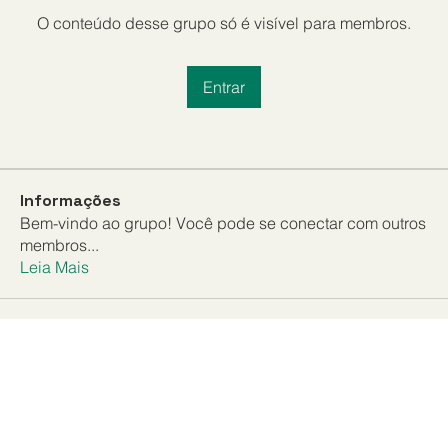
O conteúdo desse grupo só é visível para membros.
Entrar
Informações
Bem-vindo ao grupo! Você pode se conectar com outros
membros
...
Leia Mais