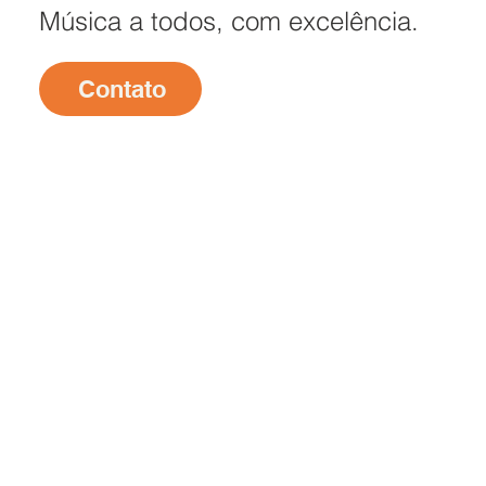
Música a todos, com excelência.
Contato