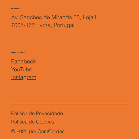
ENDEREÇO
Av. Sanches de Miranda 55, Loja L
7005-177 Évora, Portugal
REDES SOCIAIS
Facebook
YouTube
Instagram
Política de Privacidade
Política de Cookies
© 2025 por ComCordas