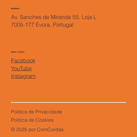
ENDEREÇO
Av. Sanches de Miranda 55, Loja L
7005-177 Évora, Portugal
REDES SOCIAIS
Facebook
YouTube
Instagram
Política de Privacidade
Política de Cookies
© 2025 por ComCordas