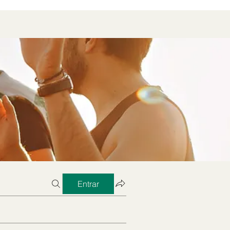
Entrar